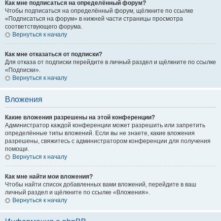
Как мне подписаться на определённый форум?
Чтобы подписаться на определённый форум, щёлкните по ссылке
«Подписаться на форум» в нижней части страницы просмотра
соответствующего форума.
Вернуться к началу
Как мне отказаться от подписки?
Для отказа от подписки перейдите в личный раздел и щёлкните по ссылке
«Подписки».
Вернуться к началу
Вложения
Какие вложения разрешены на этой конференции?
Администратор каждой конференции может разрешить или запретить
определённые типы вложений. Если вы не знаете, какие вложения
разрешены, свяжитесь с администратором конференции для получения
помощи.
Вернуться к началу
Как мне найти мои вложения?
Чтобы найти список добавленных вами вложений, перейдите в ваш
личный раздел и щёлкните по ссылке «Вложения».
Вернуться к началу