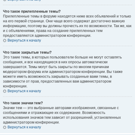
Что такое прилепленные темы?
Прилепленные темы в форуме находятся ниже всех объявлений и только
на его первой странице. Они чаще всего содержат достаточно важную
информацию, поэтому вы должны прочесть их по возможности. Так же, как
и с объявлениями, права на создание прилепленных тем
предоставляются администратором конференции.
Вернуться к началу
Что такое закрытые темы?
Это такие темы, в которых пользователи больше не могут оставлять
сообщения, и все находящиеся в них опросы автоматически
завершаются. Темы могут быть закрыты по многим причинам
модератором форума или администратором конференции. Вы также
можете иметь возможность закрывать созданные вами темы, в
зависимости от прав, предоставленных вам администратором
конференции.
Вернуться к началу
Что такое значки тем?
Значки тем — это выбранные авторами изображения, связанные с
сообщениями и отражающие их содержание. Возможность
использования значков тем зависит от разрешений, установленных
администратором конференции.
Вернуться к началу