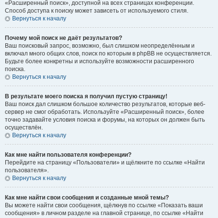
«Расширенный поиск», доступной на всех страницах конференции.
Способ доступа к поиску может зависеть от используемого стиля.
Вернуться к началу
Почему мой поиск не даёт результатов?
Ваш поисковый запрос, возможно, был слишком неопределённым и
включал много общих слов, поиск по которым в phpBB не осуществляется.
Будьте более конкретны и используйте возможности расширенного
поиска.
Вернуться к началу
В результате моего поиска я получил пустую страницу!
Ваш поиск дал слишком большое количество результатов, которые веб-
сервер не смог обработать. Используйте «Расширенный поиск», более
точно задавайте условия поиска и форумы, на которых он должен быть
осуществлён.
Вернуться к началу
Как мне найти пользователя конференции?
Перейдите на страницу «Пользователи» и щёлкните по ссылке «Найти
пользователя».
Вернуться к началу
Как мне найти свои сообщения и созданные мной темы?
Вы можете найти свои сообщения, щёлкнув по ссылке «Показать ваши
сообщения» в личном разделе на главной странице, по ссылке «Найти