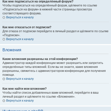
Как мне подписаться на определённый форум?
Чтобы подписаться на определённый форум, щёлкните по ссылке
«Подписаться на форум» в нижней части страницы просмотра
соответствующего форума.
Вернуться к началу
Как мне отказаться от подписки?
Для отказа от подписки перейдите в личный раздел и щёлкните по ссылке
«Подписки».
Вернуться к началу
Вложения
Какие вложения разрешены на этой конференции?
Администратор каждой конференции может разрешить или запретить
определённые типы вложений. Если вы не знаете, какие вложения
разрешены, свяжитесь с администратором конференции для получения
помощи.
Вернуться к началу
Как мне найти мои вложения?
Чтобы найти список добавленных вами вложений, перейдите в ваш
личный раздел и щёлкните по ссылке «Вложения».
Вернуться к началу