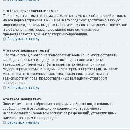
Что такое прилепленные темы?
Прилепленные темы в форуме находятся ниже всех объявлений и только
на его первой странице. Они чаще всего содержат достаточно важную
информацию, поэтому вы должны прочесть их по возможности. Так же, как
и с объявлениями, права на создание прилепленных тем
предоставляются администратором конференции.
Вернуться к началу
Что такое закрытые темы?
Это такие темы, в которых пользователи больше не могут оставлять
сообщения, и все находящиеся в них опросы автоматически
завершаются. Темы могут быть закрыты по многим причинам
модератором форума или администратором конференции. Вы также
можете иметь возможность закрывать созданные вами темы, в
зависимости от прав, предоставленных вам администратором
конференции.
Вернуться к началу
Что такое значки тем?
Значки тем — это выбранные авторами изображения, связанные с
сообщениями и отражающие их содержание. Возможность
использования значков тем зависит от разрешений, установленных
администратором конференции.
Вернуться к началу