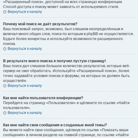
«Расширенный поиск», доступной на всех страницах конференции.
Способ доступа к поиску может зависеть от используемого стиля.
Вернуться к началу
Почему мой поиск не даёт результатов?
Ваш поисковый запрос, возможно, был слишком неопределённым и
включал много общих слов, поиск по которым в phpBB не осуществляется.
Будьте более конкретны и используйте возможности расширенного
поиска.
Вернуться к началу
В результате моего поиска я получил пустую страницу!
Ваш поиск дал слишком большое количество результатов, которые веб-
сервер не смог обработать. Используйте «Расширенный поиск», более
точно задавайте условия поиска и форумы, на которых он должен быть
осуществлён.
Вернуться к началу
Как мне найти пользователя конференции?
Перейдите на страницу «Пользователи» и щёлкните по ссылке «Найти
пользователя».
Вернуться к началу
Как мне найти свои сообщения и созданные мной темы?
Вы можете найти свои сообщения, щёлкнув по ссылке «Показать ваши
сообщения» в личном разделе на главной странице, по ссылке «Найти