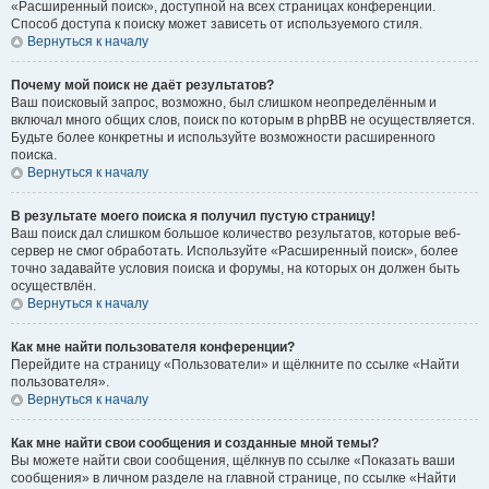
«Расширенный поиск», доступной на всех страницах конференции.
Способ доступа к поиску может зависеть от используемого стиля.
Вернуться к началу
Почему мой поиск не даёт результатов?
Ваш поисковый запрос, возможно, был слишком неопределённым и
включал много общих слов, поиск по которым в phpBB не осуществляется.
Будьте более конкретны и используйте возможности расширенного
поиска.
Вернуться к началу
В результате моего поиска я получил пустую страницу!
Ваш поиск дал слишком большое количество результатов, которые веб-
сервер не смог обработать. Используйте «Расширенный поиск», более
точно задавайте условия поиска и форумы, на которых он должен быть
осуществлён.
Вернуться к началу
Как мне найти пользователя конференции?
Перейдите на страницу «Пользователи» и щёлкните по ссылке «Найти
пользователя».
Вернуться к началу
Как мне найти свои сообщения и созданные мной темы?
Вы можете найти свои сообщения, щёлкнув по ссылке «Показать ваши
сообщения» в личном разделе на главной странице, по ссылке «Найти