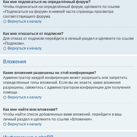
Как мне подписаться на определённый форум?
Чтобы подписаться на определённый форум, щёлкните по ссылке
«Подписаться на форум» в нижней части страницы просмотра
соответствующего форума.
Вернуться к началу
Как мне отказаться от подписки?
Для отказа от подписки перейдите в личный раздел и щёлкните по ссылке
«Подписки».
Вернуться к началу
Вложения
Какие вложения разрешены на этой конференции?
Администратор каждой конференции может разрешить или запретить
определённые типы вложений. Если вы не знаете, какие вложения
разрешены, свяжитесь с администратором конференции для получения
помощи.
Вернуться к началу
Как мне найти мои вложения?
Чтобы найти список добавленных вами вложений, перейдите в ваш
личный раздел и щёлкните по ссылке «Вложения».
Вернуться к началу