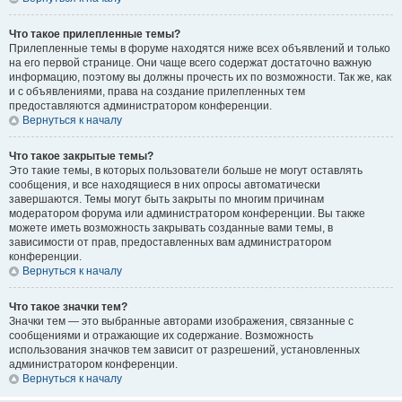
Что такое прилепленные темы?
Прилепленные темы в форуме находятся ниже всех объявлений и только
на его первой странице. Они чаще всего содержат достаточно важную
информацию, поэтому вы должны прочесть их по возможности. Так же, как
и с объявлениями, права на создание прилепленных тем
предоставляются администратором конференции.
Вернуться к началу
Что такое закрытые темы?
Это такие темы, в которых пользователи больше не могут оставлять
сообщения, и все находящиеся в них опросы автоматически
завершаются. Темы могут быть закрыты по многим причинам
модератором форума или администратором конференции. Вы также
можете иметь возможность закрывать созданные вами темы, в
зависимости от прав, предоставленных вам администратором
конференции.
Вернуться к началу
Что такое значки тем?
Значки тем — это выбранные авторами изображения, связанные с
сообщениями и отражающие их содержание. Возможность
использования значков тем зависит от разрешений, установленных
администратором конференции.
Вернуться к началу