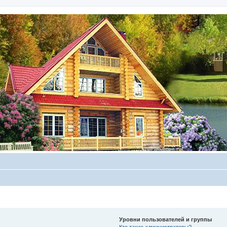
Уровни пользователей и группы