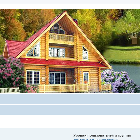
Уровни пользователей и группы