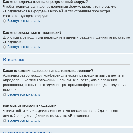
Как мне подписаться на определённый форум?
Чтобы подписаться на определённый форум, щёлкните по ссылке
«Подписаться на форум» в нижней части страницы просмотра
соответствующего форума.
Вернуться к началу
Как мне отказаться от подписки?
Для отказа от подписки перейдите в личный раздел и щёлкните по ссылке
«Подписки».
Вернуться к началу
Вложения
Какие вложения разрешены на этой конференции?
Администратор каждой конференции может разрешить или запретить
определённые типы вложений. Если вы не знаете, какие вложения
разрешены, свяжитесь с администратором конференции для получения
помощи.
Вернуться к началу
Как мне найти мои вложения?
Чтобы найти список добавленных вами вложений, перейдите в ваш
личный раздел и щёлкните по ссылке «Вложения».
Вернуться к началу