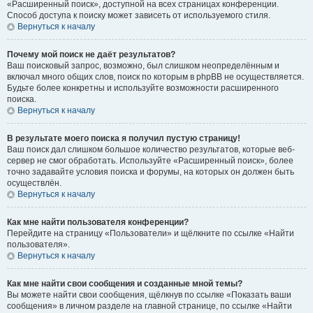
«Расширенный поиск», доступной на всех страницах конференции.
Способ доступа к поиску может зависеть от используемого стиля.
Вернуться к началу
Почему мой поиск не даёт результатов?
Ваш поисковый запрос, возможно, был слишком неопределённым и
включал много общих слов, поиск по которым в phpBB не осуществляется.
Будьте более конкретны и используйте возможности расширенного
поиска.
Вернуться к началу
В результате моего поиска я получил пустую страницу!
Ваш поиск дал слишком большое количество результатов, которые веб-
сервер не смог обработать. Используйте «Расширенный поиск», более
точно задавайте условия поиска и форумы, на которых он должен быть
осуществлён.
Вернуться к началу
Как мне найти пользователя конференции?
Перейдите на страницу «Пользователи» и щёлкните по ссылке «Найти
пользователя».
Вернуться к началу
Как мне найти свои сообщения и созданные мной темы?
Вы можете найти свои сообщения, щёлкнув по ссылке «Показать ваши
сообщения» в личном разделе на главной странице, по ссылке «Найти