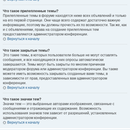
Что такое прилепленные темы?
Прилепленные темы в форуме находятся ниже всех объявлений и только
на его первой странице. Они чаще всего содержат достаточно важную
информацию, поэтому вы должны прочесть их по возможности. Так же, как
и с объявлениями, права на создание прилепленных тем
предоставляются администратором конференции.
Вернуться к началу
Что такое закрытые темы?
Это такие темы, в которых пользователи больше не могут оставлять
сообщения, и все находящиеся в них опросы автоматически
завершаются. Темы могут быть закрыты по многим причинам
модератором форума или администратором конференции. Вы также
можете иметь возможность закрывать созданные вами темы, в
зависимости от прав, предоставленных вам администратором
конференции.
Вернуться к началу
Что такое значки тем?
Значки тем — это выбранные авторами изображения, связанные с
сообщениями и отражающие их содержание. Возможность
использования значков тем зависит от разрешений, установленных
администратором конференции.
Вернуться к началу