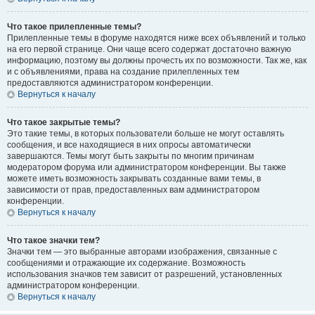
Что такое прилепленные темы?
Прилепленные темы в форуме находятся ниже всех объявлений и только
на его первой странице. Они чаще всего содержат достаточно важную
информацию, поэтому вы должны прочесть их по возможности. Так же, как
и с объявлениями, права на создание прилепленных тем
предоставляются администратором конференции.
Вернуться к началу
Что такое закрытые темы?
Это такие темы, в которых пользователи больше не могут оставлять
сообщения, и все находящиеся в них опросы автоматически
завершаются. Темы могут быть закрыты по многим причинам
модератором форума или администратором конференции. Вы также
можете иметь возможность закрывать созданные вами темы, в
зависимости от прав, предоставленных вам администратором
конференции.
Вернуться к началу
Что такое значки тем?
Значки тем — это выбранные авторами изображения, связанные с
сообщениями и отражающие их содержание. Возможность
использования значков тем зависит от разрешений, установленных
администратором конференции.
Вернуться к началу