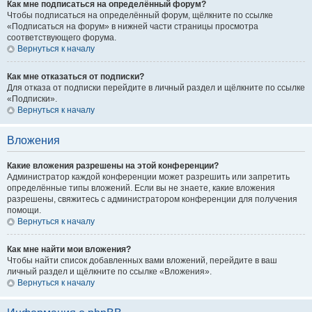
Как мне подписаться на определённый форум?
Чтобы подписаться на определённый форум, щёлкните по ссылке
«Подписаться на форум» в нижней части страницы просмотра
соответствующего форума.
Вернуться к началу
Как мне отказаться от подписки?
Для отказа от подписки перейдите в личный раздел и щёлкните по ссылке
«Подписки».
Вернуться к началу
Вложения
Какие вложения разрешены на этой конференции?
Администратор каждой конференции может разрешить или запретить
определённые типы вложений. Если вы не знаете, какие вложения
разрешены, свяжитесь с администратором конференции для получения
помощи.
Вернуться к началу
Как мне найти мои вложения?
Чтобы найти список добавленных вами вложений, перейдите в ваш
личный раздел и щёлкните по ссылке «Вложения».
Вернуться к началу