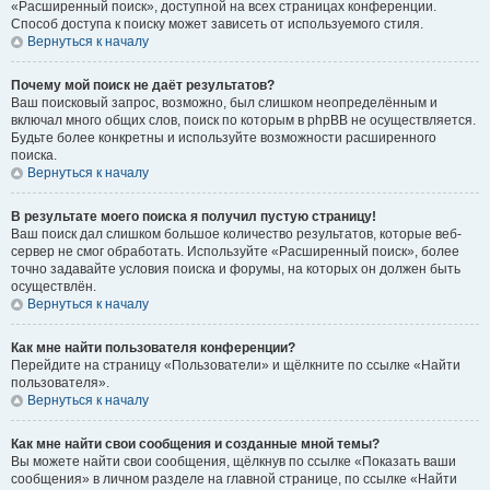
«Расширенный поиск», доступной на всех страницах конференции.
Способ доступа к поиску может зависеть от используемого стиля.
Вернуться к началу
Почему мой поиск не даёт результатов?
Ваш поисковый запрос, возможно, был слишком неопределённым и
включал много общих слов, поиск по которым в phpBB не осуществляется.
Будьте более конкретны и используйте возможности расширенного
поиска.
Вернуться к началу
В результате моего поиска я получил пустую страницу!
Ваш поиск дал слишком большое количество результатов, которые веб-
сервер не смог обработать. Используйте «Расширенный поиск», более
точно задавайте условия поиска и форумы, на которых он должен быть
осуществлён.
Вернуться к началу
Как мне найти пользователя конференции?
Перейдите на страницу «Пользователи» и щёлкните по ссылке «Найти
пользователя».
Вернуться к началу
Как мне найти свои сообщения и созданные мной темы?
Вы можете найти свои сообщения, щёлкнув по ссылке «Показать ваши
сообщения» в личном разделе на главной странице, по ссылке «Найти