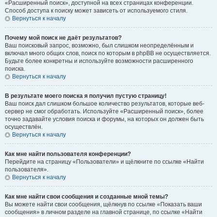
«Расширенный поиск», доступной на всех страницах конференции.
Способ доступа к поиску может зависеть от используемого стиля.
Вернуться к началу
Почему мой поиск не даёт результатов?
Ваш поисковый запрос, возможно, был слишком неопределённым и
включал много общих слов, поиск по которым в phpBB не осуществляется.
Будьте более конкретны и используйте возможности расширенного
поиска.
Вернуться к началу
В результате моего поиска я получил пустую страницу!
Ваш поиск дал слишком большое количество результатов, которые веб-
сервер не смог обработать. Используйте «Расширенный поиск», более
точно задавайте условия поиска и форумы, на которых он должен быть
осуществлён.
Вернуться к началу
Как мне найти пользователя конференции?
Перейдите на страницу «Пользователи» и щёлкните по ссылке «Найти
пользователя».
Вернуться к началу
Как мне найти свои сообщения и созданные мной темы?
Вы можете найти свои сообщения, щёлкнув по ссылке «Показать ваши
сообщения» в личном разделе на главной странице, по ссылке «Найти