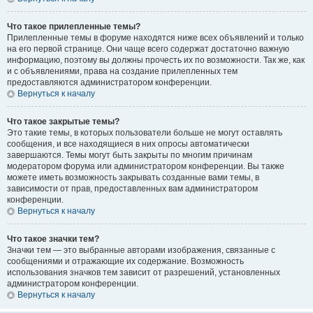
Что такое прилепленные темы?
Прилепленные темы в форуме находятся ниже всех объявлений и только
на его первой странице. Они чаще всего содержат достаточно важную
информацию, поэтому вы должны прочесть их по возможности. Так же, как
и с объявлениями, права на создание прилепленных тем
предоставляются администратором конференции.
Вернуться к началу
Что такое закрытые темы?
Это такие темы, в которых пользователи больше не могут оставлять
сообщения, и все находящиеся в них опросы автоматически
завершаются. Темы могут быть закрыты по многим причинам
модератором форума или администратором конференции. Вы также
можете иметь возможность закрывать созданные вами темы, в
зависимости от прав, предоставленных вам администратором
конференции.
Вернуться к началу
Что такое значки тем?
Значки тем — это выбранные авторами изображения, связанные с
сообщениями и отражающие их содержание. Возможность
использования значков тем зависит от разрешений, установленных
администратором конференции.
Вернуться к началу