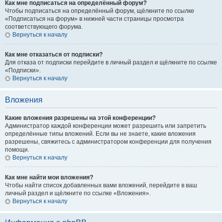
Как мне подписаться на определённый форум?
Чтобы подписаться на определённый форум, щёлкните по ссылке
«Подписаться на форум» в нижней части страницы просмотра
соответствующего форума.
Вернуться к началу
Как мне отказаться от подписки?
Для отказа от подписки перейдите в личный раздел и щёлкните по ссылке
«Подписки».
Вернуться к началу
Вложения
Какие вложения разрешены на этой конференции?
Администратор каждой конференции может разрешить или запретить
определённые типы вложений. Если вы не знаете, какие вложения
разрешены, свяжитесь с администратором конференции для получения
помощи.
Вернуться к началу
Как мне найти мои вложения?
Чтобы найти список добавленных вами вложений, перейдите в ваш
личный раздел и щёлкните по ссылке «Вложения».
Вернуться к началу