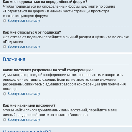
Как мне подписаться на определённый форум?
Чтобы подписаться на определённый форум, щёлкните по ссылке
«Подписаться на форум» в нижней части страницы просмотра
соответствующего форума.
Вернуться к началу
Как мне отказаться от подписки?
Для отказа от подписки перейдите в личный раздел и щёлкните по ссылке
«Подписки».
Вернуться к началу
Вложения
Какие вложения разрешены на этой конференции?
Администратор каждой конференции может разрешить или запретить
определённые типы вложений. Если вы не знаете, какие вложения
разрешены, свяжитесь с администратором конференции для получения
помощи.
Вернуться к началу
Как мне найти мои вложения?
Чтобы найти список добавленных вами вложений, перейдите в ваш
личный раздел и щёлкните по ссылке «Вложения».
Вернуться к началу