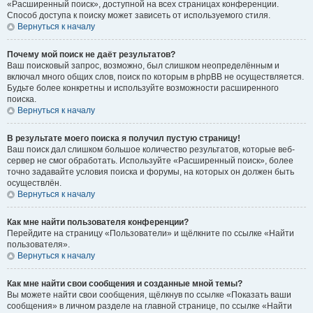
«Расширенный поиск», доступной на всех страницах конференции.
Способ доступа к поиску может зависеть от используемого стиля.
Вернуться к началу
Почему мой поиск не даёт результатов?
Ваш поисковый запрос, возможно, был слишком неопределённым и
включал много общих слов, поиск по которым в phpBB не осуществляется.
Будьте более конкретны и используйте возможности расширенного
поиска.
Вернуться к началу
В результате моего поиска я получил пустую страницу!
Ваш поиск дал слишком большое количество результатов, которые веб-
сервер не смог обработать. Используйте «Расширенный поиск», более
точно задавайте условия поиска и форумы, на которых он должен быть
осуществлён.
Вернуться к началу
Как мне найти пользователя конференции?
Перейдите на страницу «Пользователи» и щёлкните по ссылке «Найти
пользователя».
Вернуться к началу
Как мне найти свои сообщения и созданные мной темы?
Вы можете найти свои сообщения, щёлкнув по ссылке «Показать ваши
сообщения» в личном разделе на главной странице, по ссылке «Найти