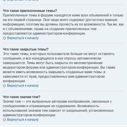
Что такое прилепленные темы?
Прилепленные темы в форуме находятся ниже всех объявлений и только
на его первой странице. Они чаще всего содержат достаточно важную
информацию, поэтому вы должны прочесть их по возможности. Так же, как
и с объявлениями, права на создание прилепленных тем
предоставляются администратором конференции.
Вернуться к началу
Что такое закрытые темы?
Это такие темы, в которых пользователи больше не могут оставлять
сообщения, и все находящиеся в них опросы автоматически
завершаются. Темы могут быть закрыты по многим причинам
модератором форума или администратором конференции. Вы также
можете иметь возможность закрывать созданные вами темы, в
зависимости от прав, предоставленных вам администратором
конференции.
Вернуться к началу
Что такое значки тем?
Значки тем — это выбранные авторами изображения, связанные с
сообщениями и отражающие их содержание. Возможность
использования значков тем зависит от разрешений, установленных
администратором конференции.
Вернуться к началу