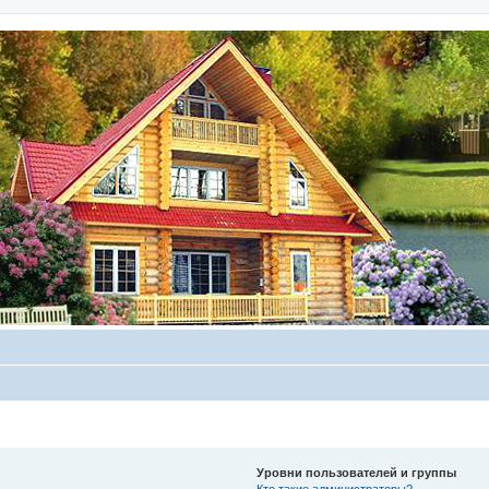
Уровни пользователей и группы