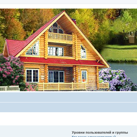
Уровни пользователей и группы