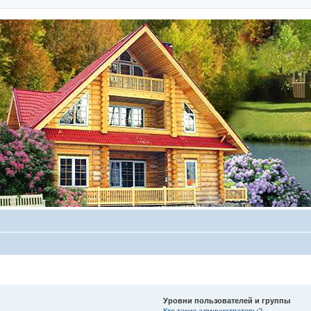
Уровни пользователей и группы