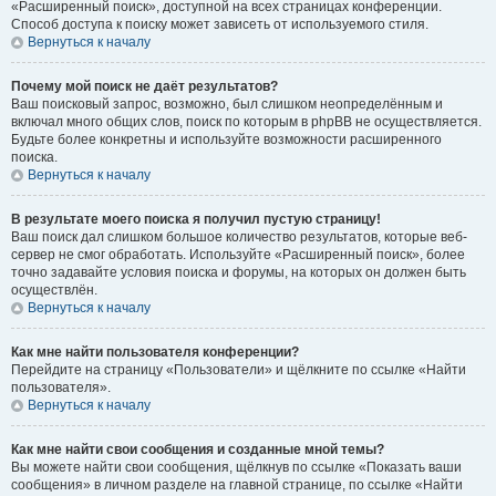
«Расширенный поиск», доступной на всех страницах конференции.
Способ доступа к поиску может зависеть от используемого стиля.
Вернуться к началу
Почему мой поиск не даёт результатов?
Ваш поисковый запрос, возможно, был слишком неопределённым и
включал много общих слов, поиск по которым в phpBB не осуществляется.
Будьте более конкретны и используйте возможности расширенного
поиска.
Вернуться к началу
В результате моего поиска я получил пустую страницу!
Ваш поиск дал слишком большое количество результатов, которые веб-
сервер не смог обработать. Используйте «Расширенный поиск», более
точно задавайте условия поиска и форумы, на которых он должен быть
осуществлён.
Вернуться к началу
Как мне найти пользователя конференции?
Перейдите на страницу «Пользователи» и щёлкните по ссылке «Найти
пользователя».
Вернуться к началу
Как мне найти свои сообщения и созданные мной темы?
Вы можете найти свои сообщения, щёлкнув по ссылке «Показать ваши
сообщения» в личном разделе на главной странице, по ссылке «Найти