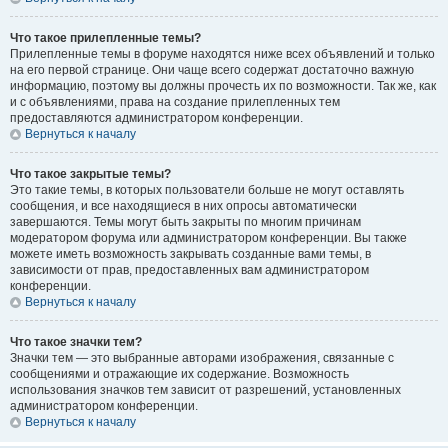
Что такое прилепленные темы?
Прилепленные темы в форуме находятся ниже всех объявлений и только
на его первой странице. Они чаще всего содержат достаточно важную
информацию, поэтому вы должны прочесть их по возможности. Так же, как
и с объявлениями, права на создание прилепленных тем
предоставляются администратором конференции.
Вернуться к началу
Что такое закрытые темы?
Это такие темы, в которых пользователи больше не могут оставлять
сообщения, и все находящиеся в них опросы автоматически
завершаются. Темы могут быть закрыты по многим причинам
модератором форума или администратором конференции. Вы также
можете иметь возможность закрывать созданные вами темы, в
зависимости от прав, предоставленных вам администратором
конференции.
Вернуться к началу
Что такое значки тем?
Значки тем — это выбранные авторами изображения, связанные с
сообщениями и отражающие их содержание. Возможность
использования значков тем зависит от разрешений, установленных
администратором конференции.
Вернуться к началу