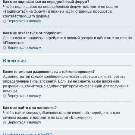
Как мне подписаться на определённый форум?
Чтобы подписаться на определённый форум, щёлкните по ссылке
«Подписаться на форум» в нижней части страницы просмотра
соответствующего форума.
Вернуться к началу
Как мне отказаться от подписки?
Для отказа от подписки перейдите в личный раздел и щёлкните по ссылке
«Подписки».
Вернуться к началу
Вложения
Какие вложения разрешены на этой конференции?
Администратор каждой конференции может разрешить или запретить
определённые типы вложений. Если вы не знаете, какие вложения
разрешены, свяжитесь с администратором конференции для получения
помощи.
Вернуться к началу
Как мне найти мои вложения?
Чтобы найти список добавленных вами вложений, перейдите в ваш
личный раздел и щёлкните по ссылке «Вложения».
Вернуться к началу