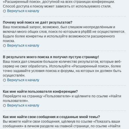
«Расширенный поиск», доступной на всех страницах конференции.
Способ доступа к поиску может зависеть от используемого стиля.
Вернуться к началу
Почему мой поиск не даёт результатов?
Ваш поисковый запрос, возможно, был слишком неопределённым и
включал много общих слов, поиск по которым в phpBB не осуществляется.
Будьте более конкретны и используйте возможности расширенного
поиска.
Вернуться к началу
В результате моего поиска я получил пустую страницу!
Ваш поиск дал слишком большое количество результатов, которые веб-
сервер не смог обработать. Используйте «Расширенный поиск», более
точно задавайте условия поиска и форумы, на которых он должен быть
осуществлён.
Вернуться к началу
Как мне найти пользователя конференции?
Перейдите на страницу «Пользователи» и щёлкните по ссылке «Найти
пользователя».
Вернуться к началу
Как мне найти свои сообщения и созданные мной темы?
Вы можете найти свои сообщения, щёлкнув по ссылке «Показать ваши
сообщения» в личном разделе на главной странице, по ссылке «Найти