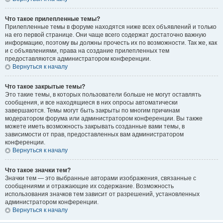
Что такое прилепленные темы?
Прилепленные темы в форуме находятся ниже всех объявлений и только
на его первой странице. Они чаще всего содержат достаточно важную
информацию, поэтому вы должны прочесть их по возможности. Так же, как
и с объявлениями, права на создание прилепленных тем
предоставляются администратором конференции.
Вернуться к началу
Что такое закрытые темы?
Это такие темы, в которых пользователи больше не могут оставлять
сообщения, и все находящиеся в них опросы автоматически
завершаются. Темы могут быть закрыты по многим причинам
модератором форума или администратором конференции. Вы также
можете иметь возможность закрывать созданные вами темы, в
зависимости от прав, предоставленных вам администратором
конференции.
Вернуться к началу
Что такое значки тем?
Значки тем — это выбранные авторами изображения, связанные с
сообщениями и отражающие их содержание. Возможность
использования значков тем зависит от разрешений, установленных
администратором конференции.
Вернуться к началу