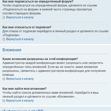
Как мне подписаться на определённый форум?
Чтобы подписаться на определённый форум, щёлкните по ссылке
«Подписаться на форум» в нижней части страницы просмотра
соответствующего форума.
Вернуться к началу
Как мне отказаться от подписки?
Для отказа от подписки перейдите в личный раздел и щёлкните по ссылке
«Подписки».
Вернуться к началу
Вложения
Какие вложения разрешены на этой конференции?
Администратор каждой конференции может разрешить или запретить
определённые типы вложений. Если вы не знаете, какие вложения
разрешены, свяжитесь с администратором конференции для получения
помощи.
Вернуться к началу
Как мне найти мои вложения?
Чтобы найти список добавленных вами вложений, перейдите в ваш
личный раздел и щёлкните по ссылке «Вложения».
Вернуться к началу