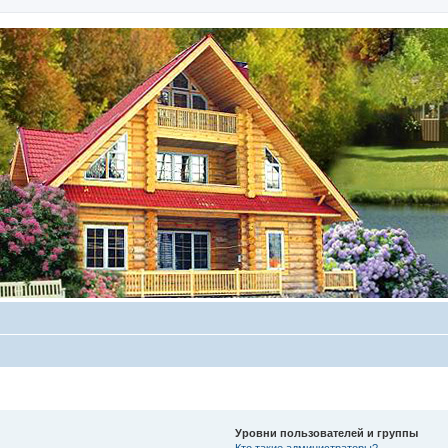
Уровни пользователей и группы