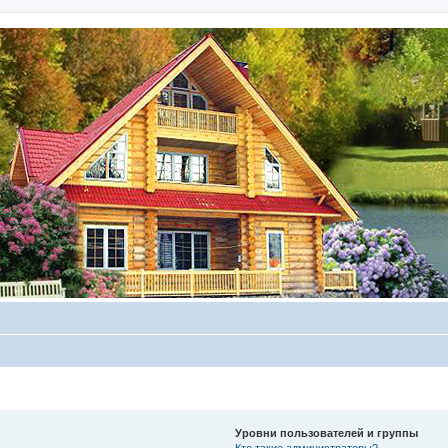
Уровни пользователей и группы