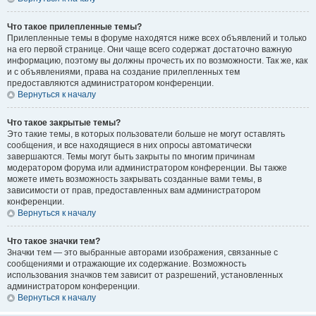
Что такое прилепленные темы?
Прилепленные темы в форуме находятся ниже всех объявлений и только
на его первой странице. Они чаще всего содержат достаточно важную
информацию, поэтому вы должны прочесть их по возможности. Так же, как
и с объявлениями, права на создание прилепленных тем
предоставляются администратором конференции.
Вернуться к началу
Что такое закрытые темы?
Это такие темы, в которых пользователи больше не могут оставлять
сообщения, и все находящиеся в них опросы автоматически
завершаются. Темы могут быть закрыты по многим причинам
модератором форума или администратором конференции. Вы также
можете иметь возможность закрывать созданные вами темы, в
зависимости от прав, предоставленных вам администратором
конференции.
Вернуться к началу
Что такое значки тем?
Значки тем — это выбранные авторами изображения, связанные с
сообщениями и отражающие их содержание. Возможность
использования значков тем зависит от разрешений, установленных
администратором конференции.
Вернуться к началу