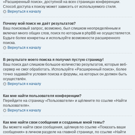
«Расширенный поиск», доступной на всех страницах конференции.
Способ доступа к поиску может зависеть от используемого стиля.
Вернуться к началу
Почему мой поиск не даёт результатов?
Ваш поисковый запрос, возможно, был слишком неопределённым и
включал много общих слов, поиск по которым в phpBB не осуществляется.
Будьте более конкретны и используйте возможности расширенного
поиска.
Вернуться к началу
В результате моего поиска я получил пустую страницу!
Ваш поиск дал слишком большое количество результатов, которые веб-
сервер не смог обработать. Используйте «Расширенный поиск», более
точно задавайте условия поиска и форумы, на которых он должен быть
осуществлён.
Вернуться к началу
Как мне найти пользователя конференции?
Перейдите на страницу «Пользователи» и щёлкните по ссылке «Найти
пользователя».
Вернуться к началу
Как мне найти свои сообщения и созданные мной темы?
Вы можете найти свои сообщения, щёлкнув по ссылке «Показать ваши
сообщения» в личном разделе на главной странице, по ссылке «Найти