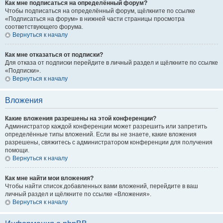
Как мне подписаться на определённый форум?
Чтобы подписаться на определённый форум, щёлкните по ссылке
«Подписаться на форум» в нижней части страницы просмотра
соответствующего форума.
Вернуться к началу
Как мне отказаться от подписки?
Для отказа от подписки перейдите в личный раздел и щёлкните по ссылке
«Подписки».
Вернуться к началу
Вложения
Какие вложения разрешены на этой конференции?
Администратор каждой конференции может разрешить или запретить
определённые типы вложений. Если вы не знаете, какие вложения
разрешены, свяжитесь с администратором конференции для получения
помощи.
Вернуться к началу
Как мне найти мои вложения?
Чтобы найти список добавленных вами вложений, перейдите в ваш
личный раздел и щёлкните по ссылке «Вложения».
Вернуться к началу