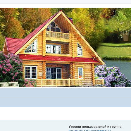
Уровни пользователей и группы