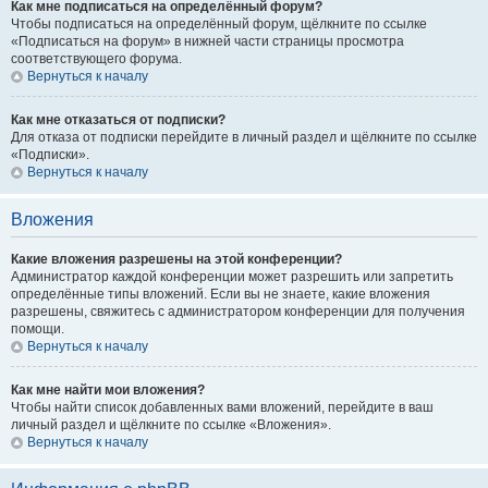
Как мне подписаться на определённый форум?
Чтобы подписаться на определённый форум, щёлкните по ссылке
«Подписаться на форум» в нижней части страницы просмотра
соответствующего форума.
Вернуться к началу
Как мне отказаться от подписки?
Для отказа от подписки перейдите в личный раздел и щёлкните по ссылке
«Подписки».
Вернуться к началу
Вложения
Какие вложения разрешены на этой конференции?
Администратор каждой конференции может разрешить или запретить
определённые типы вложений. Если вы не знаете, какие вложения
разрешены, свяжитесь с администратором конференции для получения
помощи.
Вернуться к началу
Как мне найти мои вложения?
Чтобы найти список добавленных вами вложений, перейдите в ваш
личный раздел и щёлкните по ссылке «Вложения».
Вернуться к началу