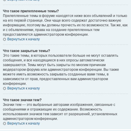
Что такое прилепленные темы?
Прилепленные темы в форуме находятся ниже всех объявлений и только
на его первой странице. Они чаще всего содержат достаточно важную
информацию, поэтому вы должны прочесть их по возможности. Так же, как
и с объявлениями, права на создание прилепленных тем
предоставляются администратором конференции.
Вернуться к началу
Что такое закрытые темы?
Это такие темы, в которых пользователи больше не могут оставлять
сообщения, и все находящиеся в них опросы автоматически
завершаются. Темы могут быть закрыты по многим причинам
модератором форума или администратором конференции. Вы также
можете иметь возможность закрывать созданные вами темы, в
зависимости от прав, предоставленных вам администратором
конференции.
Вернуться к началу
Что такое значки тем?
Значки тем — это выбранные авторами изображения, связанные с
сообщениями и отражающие их содержание. Возможность
использования значков тем зависит от разрешений, установленных
администратором конференции.
Вернуться к началу