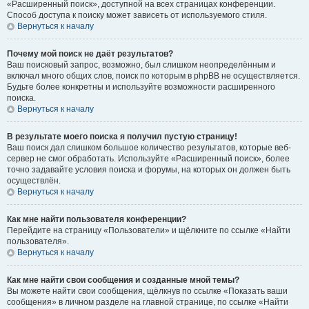
«Расширенный поиск», доступной на всех страницах конференции.
Способ доступа к поиску может зависеть от используемого стиля.
Вернуться к началу
Почему мой поиск не даёт результатов?
Ваш поисковый запрос, возможно, был слишком неопределённым и
включал много общих слов, поиск по которым в phpBB не осуществляется.
Будьте более конкретны и используйте возможности расширенного
поиска.
Вернуться к началу
В результате моего поиска я получил пустую страницу!
Ваш поиск дал слишком большое количество результатов, которые веб-
сервер не смог обработать. Используйте «Расширенный поиск», более
точно задавайте условия поиска и форумы, на которых он должен быть
осуществлён.
Вернуться к началу
Как мне найти пользователя конференции?
Перейдите на страницу «Пользователи» и щёлкните по ссылке «Найти
пользователя».
Вернуться к началу
Как мне найти свои сообщения и созданные мной темы?
Вы можете найти свои сообщения, щёлкнув по ссылке «Показать ваши
сообщения» в личном разделе на главной странице, по ссылке «Найти