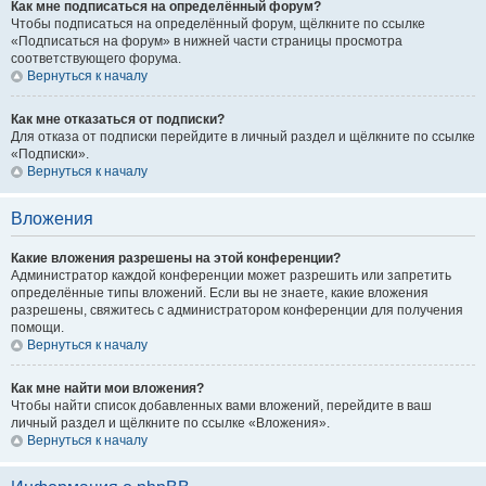
Как мне подписаться на определённый форум?
Чтобы подписаться на определённый форум, щёлкните по ссылке
«Подписаться на форум» в нижней части страницы просмотра
соответствующего форума.
Вернуться к началу
Как мне отказаться от подписки?
Для отказа от подписки перейдите в личный раздел и щёлкните по ссылке
«Подписки».
Вернуться к началу
Вложения
Какие вложения разрешены на этой конференции?
Администратор каждой конференции может разрешить или запретить
определённые типы вложений. Если вы не знаете, какие вложения
разрешены, свяжитесь с администратором конференции для получения
помощи.
Вернуться к началу
Как мне найти мои вложения?
Чтобы найти список добавленных вами вложений, перейдите в ваш
личный раздел и щёлкните по ссылке «Вложения».
Вернуться к началу