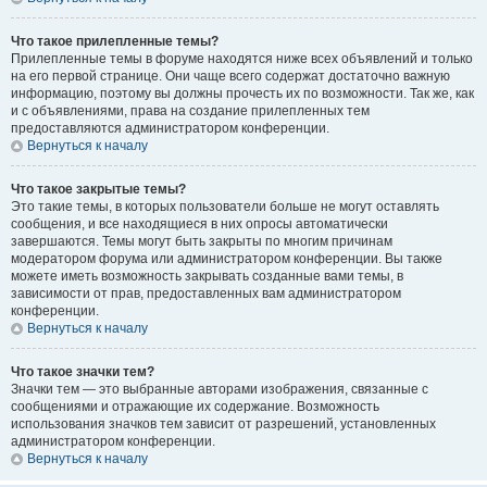
Что такое прилепленные темы?
Прилепленные темы в форуме находятся ниже всех объявлений и только
на его первой странице. Они чаще всего содержат достаточно важную
информацию, поэтому вы должны прочесть их по возможности. Так же, как
и с объявлениями, права на создание прилепленных тем
предоставляются администратором конференции.
Вернуться к началу
Что такое закрытые темы?
Это такие темы, в которых пользователи больше не могут оставлять
сообщения, и все находящиеся в них опросы автоматически
завершаются. Темы могут быть закрыты по многим причинам
модератором форума или администратором конференции. Вы также
можете иметь возможность закрывать созданные вами темы, в
зависимости от прав, предоставленных вам администратором
конференции.
Вернуться к началу
Что такое значки тем?
Значки тем — это выбранные авторами изображения, связанные с
сообщениями и отражающие их содержание. Возможность
использования значков тем зависит от разрешений, установленных
администратором конференции.
Вернуться к началу