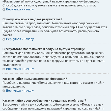
«Расширенный поиск», доступной на всех страницах конференции.
Способ доступа к поиску может зависеть от используемого стиля.
Вернуться к началу
Почему мой поиск не даёт результатов?
Ваш поисковый запрос, возможно, был слишком неопределённым и
включал много общих слов, поиск по которым в phpBB не осуществляется.
Будьте более конкретны и используйте возможности расширенного
поиска.
Вернуться к началу
В результате моего поиска я получил пустую страницу!
Ваш поиск дал слишком большое количество результатов, которые веб-
сервер не смог обработать. Используйте «Расширенный поиск», более
точно задавайте условия поиска и форумы, на которых он должен быть
осуществлён.
Вернуться к началу
Как мне найти пользователя конференции?
Перейдите на страницу «Пользователи» и щёлкните по ссылке «Найти
пользователя».
Вернуться к началу
Как мне найти свои сообщения и созданные мной темы?
Вы можете найти свои сообщения, щёлкнув по ссылке «Показать ваши
сообщения» в личном разделе на главной странице, по ссылке «Найти