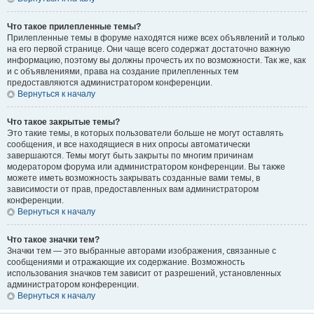
Что такое прилепленные темы?
Прилепленные темы в форуме находятся ниже всех объявлений и только
на его первой странице. Они чаще всего содержат достаточно важную
информацию, поэтому вы должны прочесть их по возможности. Так же, как
и с объявлениями, права на создание прилепленных тем
предоставляются администратором конференции.
Вернуться к началу
Что такое закрытые темы?
Это такие темы, в которых пользователи больше не могут оставлять
сообщения, и все находящиеся в них опросы автоматически
завершаются. Темы могут быть закрыты по многим причинам
модератором форума или администратором конференции. Вы также
можете иметь возможность закрывать созданные вами темы, в
зависимости от прав, предоставленных вам администратором
конференции.
Вернуться к началу
Что такое значки тем?
Значки тем — это выбранные авторами изображения, связанные с
сообщениями и отражающие их содержание. Возможность
использования значков тем зависит от разрешений, установленных
администратором конференции.
Вернуться к началу