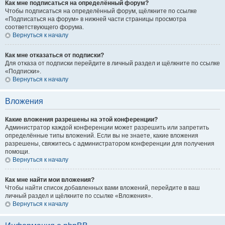
Как мне подписаться на определённый форум?
Чтобы подписаться на определённый форум, щёлкните по ссылке
«Подписаться на форум» в нижней части страницы просмотра
соответствующего форума.
Вернуться к началу
Как мне отказаться от подписки?
Для отказа от подписки перейдите в личный раздел и щёлкните по ссылке
«Подписки».
Вернуться к началу
Вложения
Какие вложения разрешены на этой конференции?
Администратор каждой конференции может разрешить или запретить
определённые типы вложений. Если вы не знаете, какие вложения
разрешены, свяжитесь с администратором конференции для получения
помощи.
Вернуться к началу
Как мне найти мои вложения?
Чтобы найти список добавленных вами вложений, перейдите в ваш
личный раздел и щёлкните по ссылке «Вложения».
Вернуться к началу