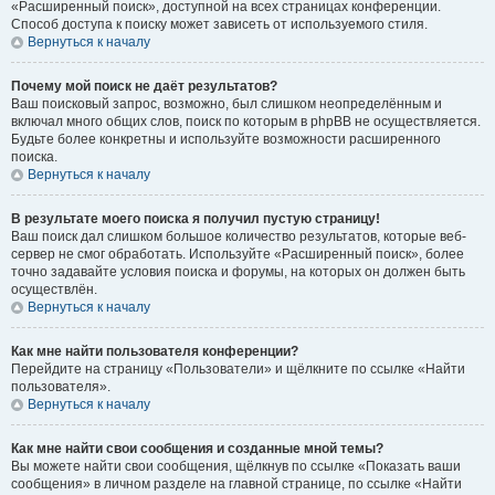
«Расширенный поиск», доступной на всех страницах конференции.
Способ доступа к поиску может зависеть от используемого стиля.
Вернуться к началу
Почему мой поиск не даёт результатов?
Ваш поисковый запрос, возможно, был слишком неопределённым и
включал много общих слов, поиск по которым в phpBB не осуществляется.
Будьте более конкретны и используйте возможности расширенного
поиска.
Вернуться к началу
В результате моего поиска я получил пустую страницу!
Ваш поиск дал слишком большое количество результатов, которые веб-
сервер не смог обработать. Используйте «Расширенный поиск», более
точно задавайте условия поиска и форумы, на которых он должен быть
осуществлён.
Вернуться к началу
Как мне найти пользователя конференции?
Перейдите на страницу «Пользователи» и щёлкните по ссылке «Найти
пользователя».
Вернуться к началу
Как мне найти свои сообщения и созданные мной темы?
Вы можете найти свои сообщения, щёлкнув по ссылке «Показать ваши
сообщения» в личном разделе на главной странице, по ссылке «Найти