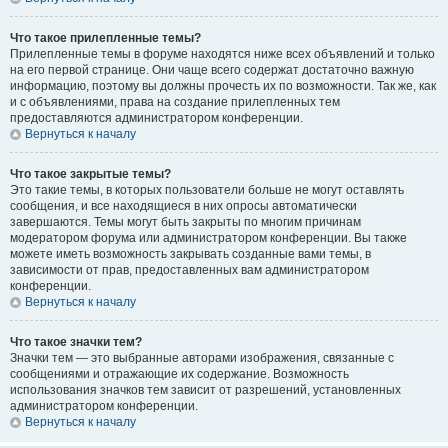
Что такое прилепленные темы?
Прилепленные темы в форуме находятся ниже всех объявлений и только
на его первой странице. Они чаще всего содержат достаточно важную
информацию, поэтому вы должны прочесть их по возможности. Так же, как
и с объявлениями, права на создание прилепленных тем
предоставляются администратором конференции.
Вернуться к началу
Что такое закрытые темы?
Это такие темы, в которых пользователи больше не могут оставлять
сообщения, и все находящиеся в них опросы автоматически
завершаются. Темы могут быть закрыты по многим причинам
модератором форума или администратором конференции. Вы также
можете иметь возможность закрывать созданные вами темы, в
зависимости от прав, предоставленных вам администратором
конференции.
Вернуться к началу
Что такое значки тем?
Значки тем — это выбранные авторами изображения, связанные с
сообщениями и отражающие их содержание. Возможность
использования значков тем зависит от разрешений, установленных
администратором конференции.
Вернуться к началу