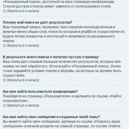
«Расширенный поиск», доступной на всех страницах конференции.
Способ доступа к поиску может зависеть от используемого стиля.
Вернуться к началу
Почему мой поиск не даёт результатов?
Ваш поисковый запрос, возможно, был слишком неопределённым и
включал много общих слов, поиск по которым в phpBB не осуществляется.
Будьте более конкретны и используйте возможности расширенного
поиска.
Вернуться к началу
В результате моего поиска я получил пустую страницу!
Ваш поиск дал слишком большое количество результатов, которые веб-
сервер не смог обработать. Используйте «Расширенный поиск», более
точно задавайте условия поиска и форумы, на которых он должен быть
осуществлён.
Вернуться к началу
Как мне найти пользователя конференции?
Перейдите на страницу «Пользователи» и щёлкните по ссылке «Найти
пользователя».
Вернуться к началу
Как мне найти свои сообщения и созданные мной темы?
Вы можете найти свои сообщения, щёлкнув по ссылке «Показать ваши
сообщения» в личном разделе на главной странице, по ссылке «Найти