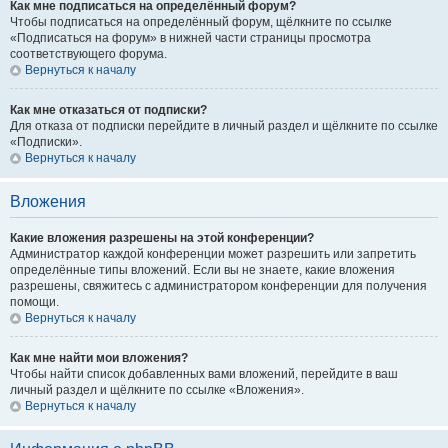
Как мне подписаться на определённый форум?
Чтобы подписаться на определённый форум, щёлкните по ссылке
«Подписаться на форум» в нижней части страницы просмотра
соответствующего форума.
Вернуться к началу
Как мне отказаться от подписки?
Для отказа от подписки перейдите в личный раздел и щёлкните по ссылке
«Подписки».
Вернуться к началу
Вложения
Какие вложения разрешены на этой конференции?
Администратор каждой конференции может разрешить или запретить
определённые типы вложений. Если вы не знаете, какие вложения
разрешены, свяжитесь с администратором конференции для получения
помощи.
Вернуться к началу
Как мне найти мои вложения?
Чтобы найти список добавленных вами вложений, перейдите в ваш
личный раздел и щёлкните по ссылке «Вложения».
Вернуться к началу