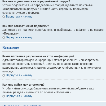
Как мне подписаться на определённый форум?
Чтобы подписаться на определённый форум, щёлкните по ссылке
«Подписаться на форум» в нижней части страницы просмотра
соответствующего форума.
Вернуться к началу
Как мне отказаться от подписки?
Для отказа от подписки перейдите в личный раздел и щёлкните по ссылке
«Подписки».
Вернуться к началу
Вложения
Какие вложения разрешены на этой конференции?
Администратор каждой конференции может разрешить или запретить
определённые типы вложений. Если вы не знаете, какие вложения
разрешены, свяжитесь с администратором конференции для получения
помощи.
Вернуться к началу
Как мне найти мои вложения?
Чтобы найти список добавленных вами вложений, перейдите в ваш
личный раздел и щёлкните по ссылке «Вложения».
Вернуться к началу