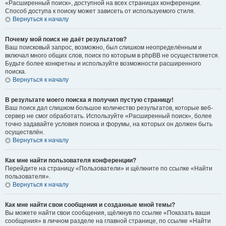
«Расширенный поиск», доступной на всех страницах конференции.
Способ доступа к поиску может зависеть от используемого стиля.
Вернуться к началу
Почему мой поиск не даёт результатов?
Ваш поисковый запрос, возможно, был слишком неопределённым и
включал много общих слов, поиск по которым в phpBB не осуществляется.
Будьте более конкретны и используйте возможности расширенного
поиска.
Вернуться к началу
В результате моего поиска я получил пустую страницу!
Ваш поиск дал слишком большое количество результатов, которые веб-
сервер не смог обработать. Используйте «Расширенный поиск», более
точно задавайте условия поиска и форумы, на которых он должен быть
осуществлён.
Вернуться к началу
Как мне найти пользователя конференции?
Перейдите на страницу «Пользователи» и щёлкните по ссылке «Найти
пользователя».
Вернуться к началу
Как мне найти свои сообщения и созданные мной темы?
Вы можете найти свои сообщения, щёлкнув по ссылке «Показать ваши
сообщения» в личном разделе на главной странице, по ссылке «Найти