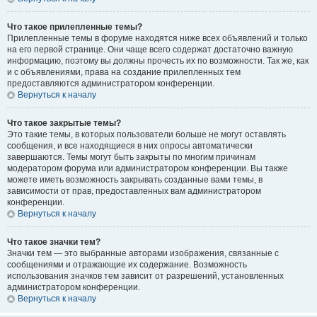
Что такое прилепленные темы?
Прилепленные темы в форуме находятся ниже всех объявлений и только
на его первой странице. Они чаще всего содержат достаточно важную
информацию, поэтому вы должны прочесть их по возможности. Так же, как
и с объявлениями, права на создание прилепленных тем
предоставляются администратором конференции.
Вернуться к началу
Что такое закрытые темы?
Это такие темы, в которых пользователи больше не могут оставлять
сообщения, и все находящиеся в них опросы автоматически
завершаются. Темы могут быть закрыты по многим причинам
модератором форума или администратором конференции. Вы также
можете иметь возможность закрывать созданные вами темы, в
зависимости от прав, предоставленных вам администратором
конференции.
Вернуться к началу
Что такое значки тем?
Значки тем — это выбранные авторами изображения, связанные с
сообщениями и отражающие их содержание. Возможность
использования значков тем зависит от разрешений, установленных
администратором конференции.
Вернуться к началу