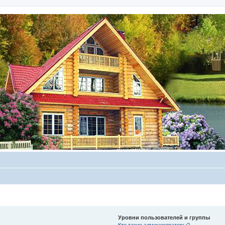
Уровни пользователей и группы