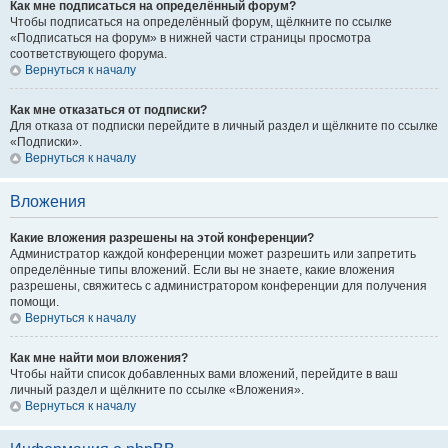
Как мне подписаться на определённый форум?
Чтобы подписаться на определённый форум, щёлкните по ссылке
«Подписаться на форум» в нижней части страницы просмотра
соответствующего форума.
Вернуться к началу
Как мне отказаться от подписки?
Для отказа от подписки перейдите в личный раздел и щёлкните по ссылке
«Подписки».
Вернуться к началу
Вложения
Какие вложения разрешены на этой конференции?
Администратор каждой конференции может разрешить или запретить
определённые типы вложений. Если вы не знаете, какие вложения
разрешены, свяжитесь с администратором конференции для получения
помощи.
Вернуться к началу
Как мне найти мои вложения?
Чтобы найти список добавленных вами вложений, перейдите в ваш
личный раздел и щёлкните по ссылке «Вложения».
Вернуться к началу