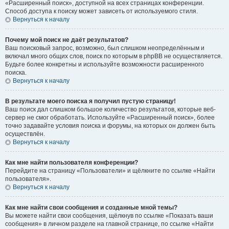
«Расширенный поиск», доступной на всех страницах конференции.
Способ доступа к поиску может зависеть от используемого стиля.
Вернуться к началу
Почему мой поиск не даёт результатов?
Ваш поисковый запрос, возможно, был слишком неопределённым и
включал много общих слов, поиск по которым в phpBB не осуществляется.
Будьте более конкретны и используйте возможности расширенного
поиска.
Вернуться к началу
В результате моего поиска я получил пустую страницу!
Ваш поиск дал слишком большое количество результатов, которые веб-
сервер не смог обработать. Используйте «Расширенный поиск», более
точно задавайте условия поиска и форумы, на которых он должен быть
осуществлён.
Вернуться к началу
Как мне найти пользователя конференции?
Перейдите на страницу «Пользователи» и щёлкните по ссылке «Найти
пользователя».
Вернуться к началу
Как мне найти свои сообщения и созданные мной темы?
Вы можете найти свои сообщения, щёлкнув по ссылке «Показать ваши
сообщения» в личном разделе на главной странице, по ссылке «Найти