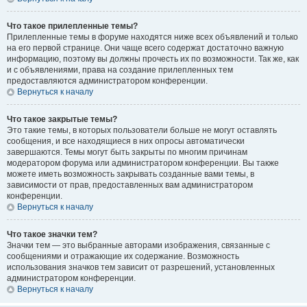
Что такое прилепленные темы?
Прилепленные темы в форуме находятся ниже всех объявлений и только
на его первой странице. Они чаще всего содержат достаточно важную
информацию, поэтому вы должны прочесть их по возможности. Так же, как
и с объявлениями, права на создание прилепленных тем
предоставляются администратором конференции.
Вернуться к началу
Что такое закрытые темы?
Это такие темы, в которых пользователи больше не могут оставлять
сообщения, и все находящиеся в них опросы автоматически
завершаются. Темы могут быть закрыты по многим причинам
модератором форума или администратором конференции. Вы также
можете иметь возможность закрывать созданные вами темы, в
зависимости от прав, предоставленных вам администратором
конференции.
Вернуться к началу
Что такое значки тем?
Значки тем — это выбранные авторами изображения, связанные с
сообщениями и отражающие их содержание. Возможность
использования значков тем зависит от разрешений, установленных
администратором конференции.
Вернуться к началу