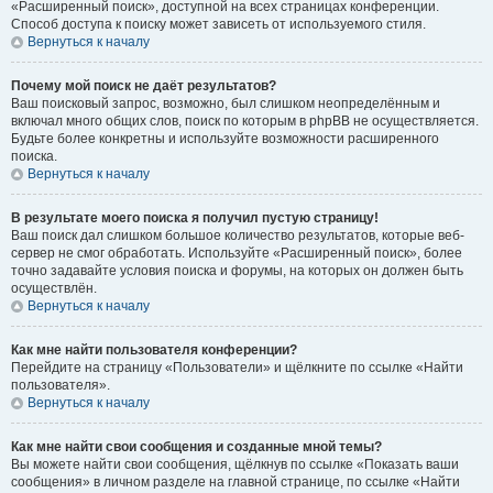
«Расширенный поиск», доступной на всех страницах конференции.
Способ доступа к поиску может зависеть от используемого стиля.
Вернуться к началу
Почему мой поиск не даёт результатов?
Ваш поисковый запрос, возможно, был слишком неопределённым и
включал много общих слов, поиск по которым в phpBB не осуществляется.
Будьте более конкретны и используйте возможности расширенного
поиска.
Вернуться к началу
В результате моего поиска я получил пустую страницу!
Ваш поиск дал слишком большое количество результатов, которые веб-
сервер не смог обработать. Используйте «Расширенный поиск», более
точно задавайте условия поиска и форумы, на которых он должен быть
осуществлён.
Вернуться к началу
Как мне найти пользователя конференции?
Перейдите на страницу «Пользователи» и щёлкните по ссылке «Найти
пользователя».
Вернуться к началу
Как мне найти свои сообщения и созданные мной темы?
Вы можете найти свои сообщения, щёлкнув по ссылке «Показать ваши
сообщения» в личном разделе на главной странице, по ссылке «Найти