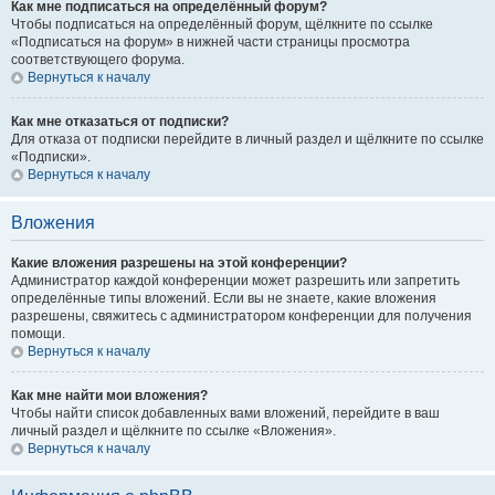
Как мне подписаться на определённый форум?
Чтобы подписаться на определённый форум, щёлкните по ссылке
«Подписаться на форум» в нижней части страницы просмотра
соответствующего форума.
Вернуться к началу
Как мне отказаться от подписки?
Для отказа от подписки перейдите в личный раздел и щёлкните по ссылке
«Подписки».
Вернуться к началу
Вложения
Какие вложения разрешены на этой конференции?
Администратор каждой конференции может разрешить или запретить
определённые типы вложений. Если вы не знаете, какие вложения
разрешены, свяжитесь с администратором конференции для получения
помощи.
Вернуться к началу
Как мне найти мои вложения?
Чтобы найти список добавленных вами вложений, перейдите в ваш
личный раздел и щёлкните по ссылке «Вложения».
Вернуться к началу