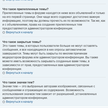
Что такое прилепленные темы?
Прилепленные темы в форуме находятся ниже всех объявлений и только
на его первой странице. Они чаще всего содержат достаточно важную
информацию, поэтому вы должны прочесть их по возможности. Так же, как
и с объявлениями, права на создание прилепленных тем
предоставляются администратором конференции.
Вернуться к началу
Что такое закрытые темы?
Это такие темы, в которых пользователи больше не могут оставлять
сообщения, и все находящиеся в них опросы автоматически
завершаются. Темы могут быть закрыты по многим причинам
модератором форума или администратором конференции. Вы также
можете иметь возможность закрывать созданные вами темы, в
зависимости от прав, предоставленных вам администратором
конференции.
Вернуться к началу
Что такое значки тем?
Значки тем — это выбранные авторами изображения, связанные с
сообщениями и отражающие их содержание. Возможность
использования значков тем зависит от разрешений, установленных
администратором конференции.
Вернуться к началу