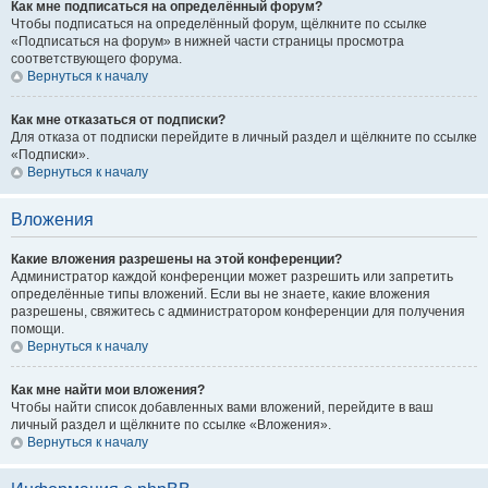
Как мне подписаться на определённый форум?
Чтобы подписаться на определённый форум, щёлкните по ссылке
«Подписаться на форум» в нижней части страницы просмотра
соответствующего форума.
Вернуться к началу
Как мне отказаться от подписки?
Для отказа от подписки перейдите в личный раздел и щёлкните по ссылке
«Подписки».
Вернуться к началу
Вложения
Какие вложения разрешены на этой конференции?
Администратор каждой конференции может разрешить или запретить
определённые типы вложений. Если вы не знаете, какие вложения
разрешены, свяжитесь с администратором конференции для получения
помощи.
Вернуться к началу
Как мне найти мои вложения?
Чтобы найти список добавленных вами вложений, перейдите в ваш
личный раздел и щёлкните по ссылке «Вложения».
Вернуться к началу