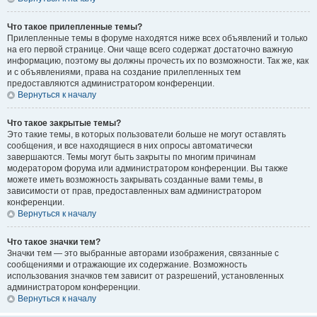
Что такое прилепленные темы?
Прилепленные темы в форуме находятся ниже всех объявлений и только
на его первой странице. Они чаще всего содержат достаточно важную
информацию, поэтому вы должны прочесть их по возможности. Так же, как
и с объявлениями, права на создание прилепленных тем
предоставляются администратором конференции.
Вернуться к началу
Что такое закрытые темы?
Это такие темы, в которых пользователи больше не могут оставлять
сообщения, и все находящиеся в них опросы автоматически
завершаются. Темы могут быть закрыты по многим причинам
модератором форума или администратором конференции. Вы также
можете иметь возможность закрывать созданные вами темы, в
зависимости от прав, предоставленных вам администратором
конференции.
Вернуться к началу
Что такое значки тем?
Значки тем — это выбранные авторами изображения, связанные с
сообщениями и отражающие их содержание. Возможность
использования значков тем зависит от разрешений, установленных
администратором конференции.
Вернуться к началу