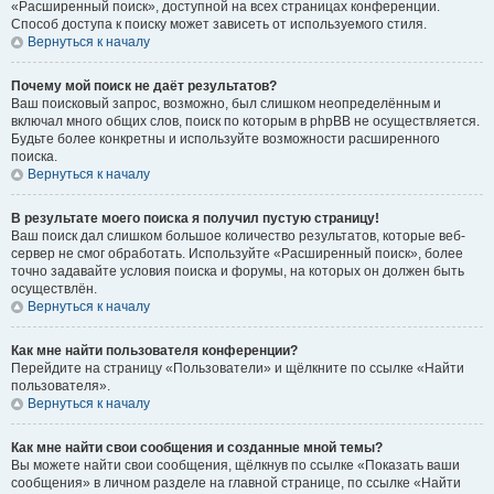
«Расширенный поиск», доступной на всех страницах конференции.
Способ доступа к поиску может зависеть от используемого стиля.
Вернуться к началу
Почему мой поиск не даёт результатов?
Ваш поисковый запрос, возможно, был слишком неопределённым и
включал много общих слов, поиск по которым в phpBB не осуществляется.
Будьте более конкретны и используйте возможности расширенного
поиска.
Вернуться к началу
В результате моего поиска я получил пустую страницу!
Ваш поиск дал слишком большое количество результатов, которые веб-
сервер не смог обработать. Используйте «Расширенный поиск», более
точно задавайте условия поиска и форумы, на которых он должен быть
осуществлён.
Вернуться к началу
Как мне найти пользователя конференции?
Перейдите на страницу «Пользователи» и щёлкните по ссылке «Найти
пользователя».
Вернуться к началу
Как мне найти свои сообщения и созданные мной темы?
Вы можете найти свои сообщения, щёлкнув по ссылке «Показать ваши
сообщения» в личном разделе на главной странице, по ссылке «Найти