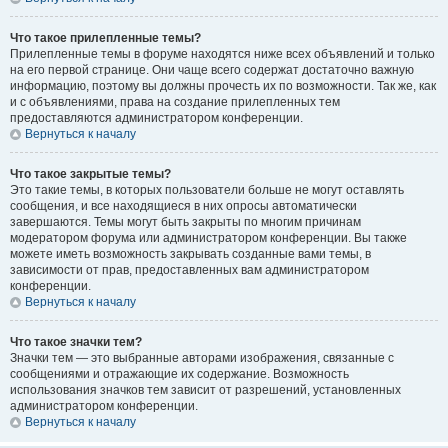
Что такое прилепленные темы?
Прилепленные темы в форуме находятся ниже всех объявлений и только
на его первой странице. Они чаще всего содержат достаточно важную
информацию, поэтому вы должны прочесть их по возможности. Так же, как
и с объявлениями, права на создание прилепленных тем
предоставляются администратором конференции.
Вернуться к началу
Что такое закрытые темы?
Это такие темы, в которых пользователи больше не могут оставлять
сообщения, и все находящиеся в них опросы автоматически
завершаются. Темы могут быть закрыты по многим причинам
модератором форума или администратором конференции. Вы также
можете иметь возможность закрывать созданные вами темы, в
зависимости от прав, предоставленных вам администратором
конференции.
Вернуться к началу
Что такое значки тем?
Значки тем — это выбранные авторами изображения, связанные с
сообщениями и отражающие их содержание. Возможность
использования значков тем зависит от разрешений, установленных
администратором конференции.
Вернуться к началу