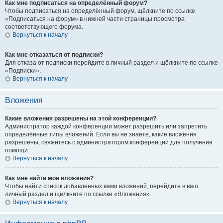
Как мне подписаться на определённый форум?
Чтобы подписаться на определённый форум, щёлкните по ссылке
«Подписаться на форум» в нижней части страницы просмотра
соответствующего форума.
Вернуться к началу
Как мне отказаться от подписки?
Для отказа от подписки перейдите в личный раздел и щёлкните по ссылке
«Подписки».
Вернуться к началу
Вложения
Какие вложения разрешены на этой конференции?
Администратор каждой конференции может разрешить или запретить
определённые типы вложений. Если вы не знаете, какие вложения
разрешены, свяжитесь с администратором конференции для получения
помощи.
Вернуться к началу
Как мне найти мои вложения?
Чтобы найти список добавленных вами вложений, перейдите в ваш
личный раздел и щёлкните по ссылке «Вложения».
Вернуться к началу