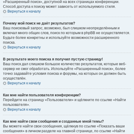
«Расширенный поиск», доступной на всех страницах конференции.
Способ доступа к поиску может зависеть от используемого стиля.
Вернуться к началу
Почему мой поиск не даёт результатов?
Ваш поисковый запрос, возможно, был слишком неопределённым и
включал много общих слов, поиск по которым в phpBB не осуществляется.
Будьте более конкретны и используйте возможности расширенного
поиска.
Вернуться к началу
В результате моего поиска я получил пустую страницу!
Ваш поиск дал слишком большое количество результатов, которые веб-
сервер не смог обработать. Используйте «Расширенный поиск», более
точно задавайте условия поиска и форумы, на которых он должен быть
осуществлён.
Вернуться к началу
Как мне найти пользователя конференции?
Перейдите на страницу «Пользователи» и щёлкните по ссылке «Найти
пользователя».
Вернуться к началу
Как мне найти свои сообщения и созданные мной темы?
Вы можете найти свои сообщения, щёлкнув по ссылке «Показать ваши
сообщения» в личном разделе на главной странице, по ссылке «Найти