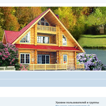
Уровни пользователей и группы