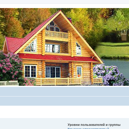
Уровни пользователей и группы