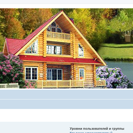
Уровни пользователей и группы