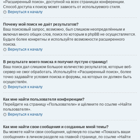
«Расширенный поиск», доступной на всех страницах конференции.
Способ доступа к поиску может зависеть от используемого стиля.
Вернуться к началу
Почему мой поиск не даёт результатов?
Ваш поисковый запрос, возможно, был слишком неопределённым и
включал много общих слов, поиск по которым в phpBB не осуществляется.
Будьте более конкретны и используйте возможности расширенного
поиска.
Вернуться к началу
В результате моего поиска я получил пустую страницу!
Ваш поиск дал слишком большое количество результатов, которые веб-
сервер не смог обработать. Используйте «Расширенный поиск», более
точно задавайте условия поиска и форумы, на которых он должен быть
осуществлён.
Вернуться к началу
Как мне найти пользователя конференции?
Перейдите на страницу «Пользователи» и щёлкните по ссылке «Найти
пользователя».
Вернуться к началу
Как мне найти свои сообщения и созданные мной темы?
Вы можете найти свои сообщения, щёлкнув по ссылке «Показать ваши
сообщения» в личном разделе на главной странице, по ссылке «Найти