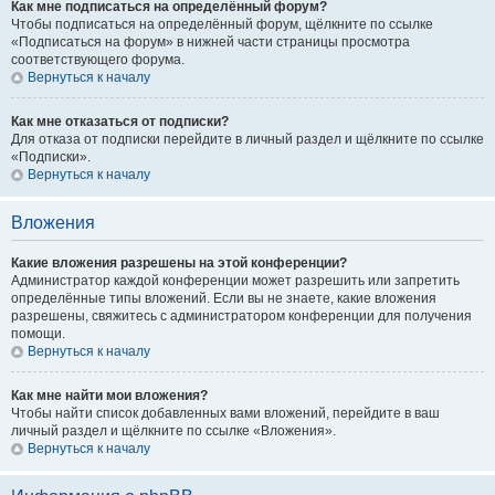
Как мне подписаться на определённый форум?
Чтобы подписаться на определённый форум, щёлкните по ссылке
«Подписаться на форум» в нижней части страницы просмотра
соответствующего форума.
Вернуться к началу
Как мне отказаться от подписки?
Для отказа от подписки перейдите в личный раздел и щёлкните по ссылке
«Подписки».
Вернуться к началу
Вложения
Какие вложения разрешены на этой конференции?
Администратор каждой конференции может разрешить или запретить
определённые типы вложений. Если вы не знаете, какие вложения
разрешены, свяжитесь с администратором конференции для получения
помощи.
Вернуться к началу
Как мне найти мои вложения?
Чтобы найти список добавленных вами вложений, перейдите в ваш
личный раздел и щёлкните по ссылке «Вложения».
Вернуться к началу