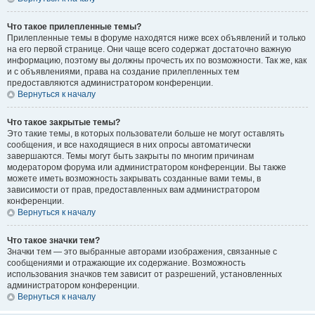
Что такое прилепленные темы?
Прилепленные темы в форуме находятся ниже всех объявлений и только
на его первой странице. Они чаще всего содержат достаточно важную
информацию, поэтому вы должны прочесть их по возможности. Так же, как
и с объявлениями, права на создание прилепленных тем
предоставляются администратором конференции.
Вернуться к началу
Что такое закрытые темы?
Это такие темы, в которых пользователи больше не могут оставлять
сообщения, и все находящиеся в них опросы автоматически
завершаются. Темы могут быть закрыты по многим причинам
модератором форума или администратором конференции. Вы также
можете иметь возможность закрывать созданные вами темы, в
зависимости от прав, предоставленных вам администратором
конференции.
Вернуться к началу
Что такое значки тем?
Значки тем — это выбранные авторами изображения, связанные с
сообщениями и отражающие их содержание. Возможность
использования значков тем зависит от разрешений, установленных
администратором конференции.
Вернуться к началу