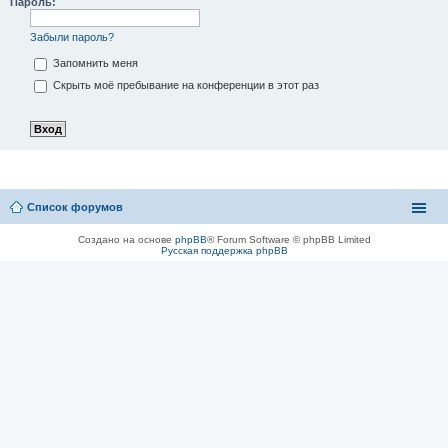
Пароль:
Забыли пароль?
Запомнить меня
Скрыть моё пребывание на конференции в этот раз
Список форумов
Создано на основе
phpBB
® Forum Software © phpBB Limited
Русская поддержка phpBB