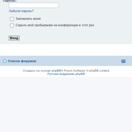
Пароль:
Забыли пароль?
Запомнить меня
Скрыть моё пребывание на конференции в этот раз
Список форумов
Создано на основе
phpBB
® Forum Software © phpBB Limited
Русская поддержка phpBB