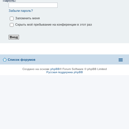
Пароль:
Забыли пароль?
Запомнить меня
Скрыть моё пребывание на конференции в этот раз
Список форумов
Создано на основе
phpBB
® Forum Software © phpBB Limited
Русская поддержка phpBB