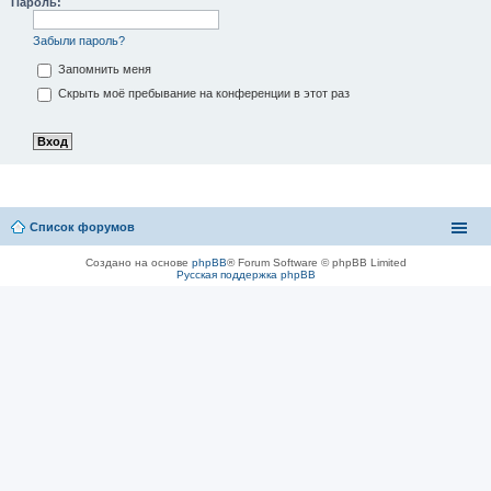
Пароль:
Забыли пароль?
Запомнить меня
Скрыть моё пребывание на конференции в этот раз
Список форумов
Создано на основе
phpBB
® Forum Software © phpBB Limited
Русская поддержка phpBB