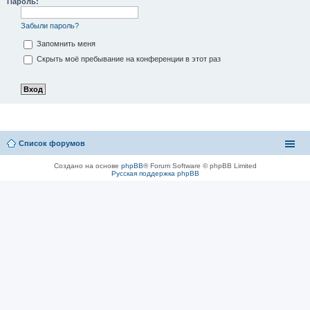
Пароль:
Забыли пароль?
Запомнить меня
Скрыть моё пребывание на конференции в этот раз
Список форумов
Создано на основе
phpBB
® Forum Software © phpBB Limited
Русская поддержка phpBB