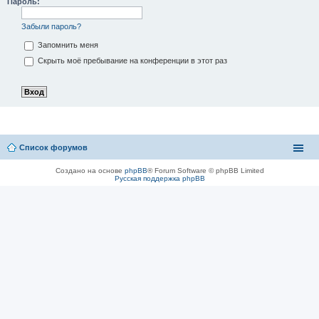
Пароль:
Забыли пароль?
Запомнить меня
Скрыть моё пребывание на конференции в этот раз
Список форумов
Создано на основе
phpBB
® Forum Software © phpBB Limited
Русская поддержка phpBB