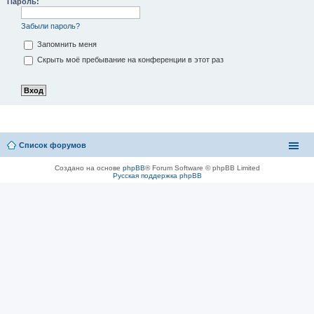
Пароль:
Забыли пароль?
Запомнить меня
Скрыть моё пребывание на конференции в этот раз
Список форумов
Создано на основе
phpBB
® Forum Software © phpBB Limited
Русская поддержка phpBB