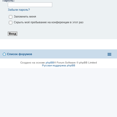
Пароль:
Забыли пароль?
Запомнить меня
Скрыть моё пребывание на конференции в этот раз
Список форумов
Создано на основе
phpBB
® Forum Software © phpBB Limited
Русская поддержка phpBB