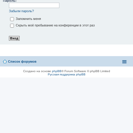
Пароль:
Забыли пароль?
Запомнить меня
Скрыть моё пребывание на конференции в этот раз
Список форумов
Создано на основе
phpBB
® Forum Software © phpBB Limited
Русская поддержка phpBB