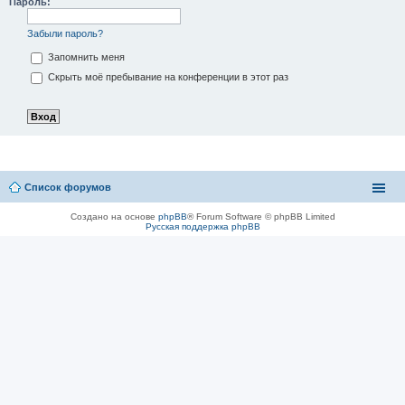
Пароль:
Забыли пароль?
Запомнить меня
Скрыть моё пребывание на конференции в этот раз
Список форумов
Создано на основе
phpBB
® Forum Software © phpBB Limited
Русская поддержка phpBB