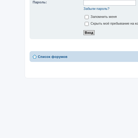
Пароль:
Забыли пароль?
Запомнить меня
Скрыть моё пребывание на ко
Список форумов