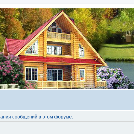
вания сообщений в этом форуме.