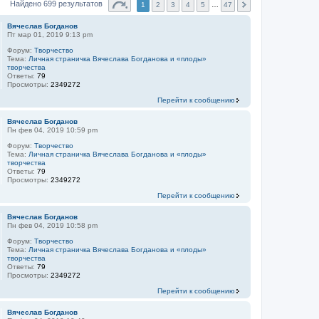
Найдено 699 результатов
1
2
3
4
5
…
47
Вячеслав Богданов
Пт мар 01, 2019 9:13 pm
Форум:
Творчество
Тема:
Личная страничка Вячеслава Богданова и «плоды»
творчества
Ответы:
79
Просмотры:
2349272
Перейти к сообщению
Вячеслав Богданов
Пн фев 04, 2019 10:59 pm
Форум:
Творчество
Тема:
Личная страничка Вячеслава Богданова и «плоды»
творчества
Ответы:
79
Просмотры:
2349272
Перейти к сообщению
Вячеслав Богданов
Пн фев 04, 2019 10:58 pm
Форум:
Творчество
Тема:
Личная страничка Вячеслава Богданова и «плоды»
творчества
Ответы:
79
Просмотры:
2349272
Перейти к сообщению
Вячеслав Богданов