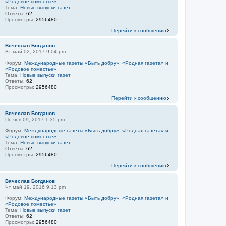
«Родовое поместье»
Тема:
Новые выпуски газет
Ответы:
62
Просмотры:
2956480
Перейти к сообщению
Вячеслав Богданов
Вт май 02, 2017 9:04 pm
Форум:
Международные газеты «Быть добру», «Родная газета» и
«Родовое поместье»
Тема:
Новые выпуски газет
Ответы:
62
Просмотры:
2956480
Перейти к сообщению
Вячеслав Богданов
Пн янв 09, 2017 1:35 pm
Форум:
Международные газеты «Быть добру», «Родная газета» и
«Родовое поместье»
Тема:
Новые выпуски газет
Ответы:
62
Просмотры:
2956480
Перейти к сообщению
Вячеслав Богданов
Чт май 19, 2016 9:13 pm
Форум:
Международные газеты «Быть добру», «Родная газета» и
«Родовое поместье»
Тема:
Новые выпуски газет
Ответы:
62
Просмотры:
2956480