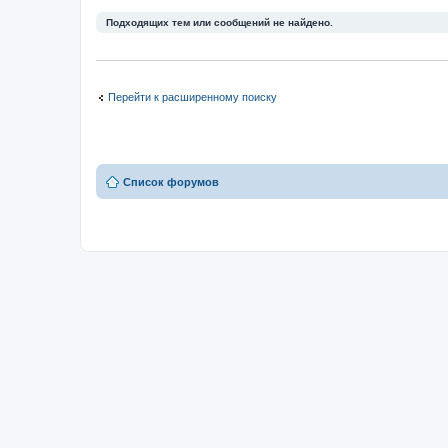
Подходящих тем или сообщений не найдено.
Перейти к расширенному поиску
Список форумов