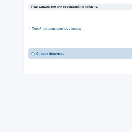
Подходящих тем или сообщений не найдено.
Перейти к расширенному поиску
Список форумов