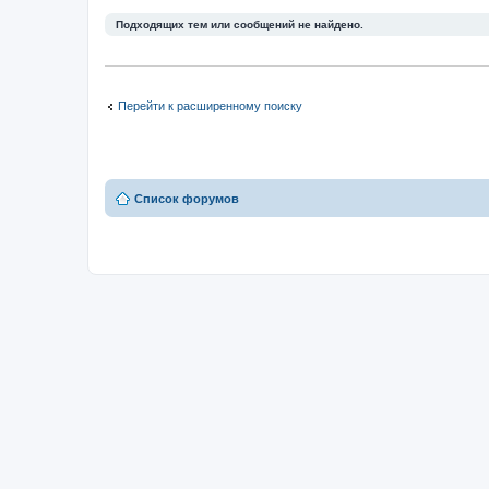
Подходящих тем или сообщений не найдено.
Перейти к расширенному поиску
Список форумов