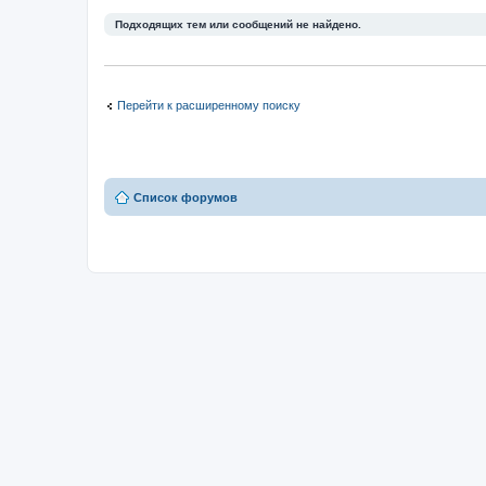
Подходящих тем или сообщений не найдено.
Перейти к расширенному поиску
Список форумов