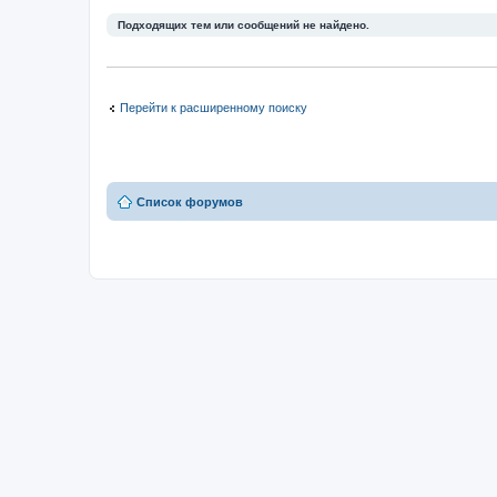
Подходящих тем или сообщений не найдено.
Перейти к расширенному поиску
Список форумов