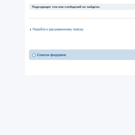
Подходящих тем или сообщений не найдено.
Перейти к расширенному поиску
Список форумов